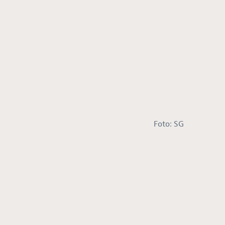
Foto: SG