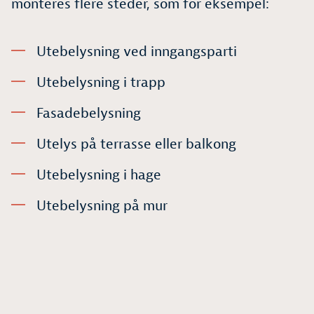
monteres flere steder, som for eksempel:
Utebelysning ved inngangsparti
Utebelysning i trapp
Fasadebelysning
Utelys på terrasse eller balkong
Utebelysning i hage
Utebelysning på mur