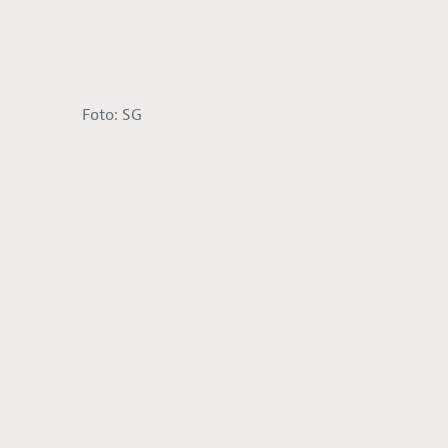
Foto: SG