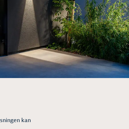
ysningen kan