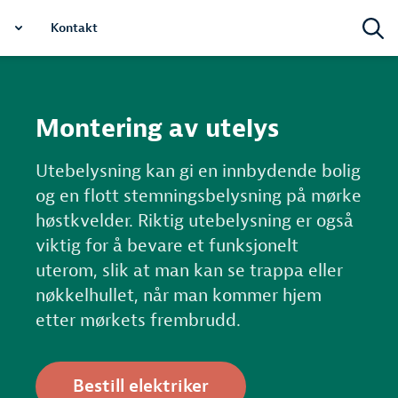
Kontakt
Montering av utelys
Utebelysning kan gi en innbydende bolig
og en flott stemningsbelysning på mørke
høstkvelder. Riktig utebelysning er også
viktig for å bevare et funksjonelt
uterom, slik at man kan se trappa eller
nøkkelhullet, når man kommer hjem
etter mørkets frembrudd.
Bestill elektriker