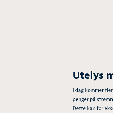
Utelys 
I dag kommer fler
penger på strømre
Dette kan for eks