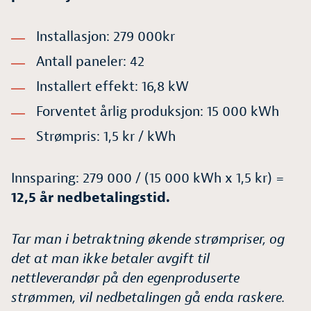
Installasjon: 279 000kr
Antall paneler: 42
Installert effekt: 16,8 kW
Forventet årlig produksjon: 15 000 kWh
Strømpris: 1,5 kr / kWh
Innsparing: 279 000 / (15 000 kWh x 1,5 kr) =
12,5 år nedbetalingstid.
Tar man i betraktning økende strømpriser, og
det at man ikke betaler avgift til
nettleverandør på den egenproduserte
strømmen, vil nedbetalingen gå enda raskere.