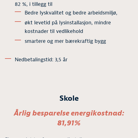
82 %, i tillegg til
Bedre lyskvalitet og bedre arbeidsmiljø,
økt levetid på lysinstallasjon, mindre
kostnader til vedlikehold
smartere og mer bærekraftig bygg
Nedbetalingstid: 3,5 år
Skole
Årlig besparelse energikostnad:
81,91%