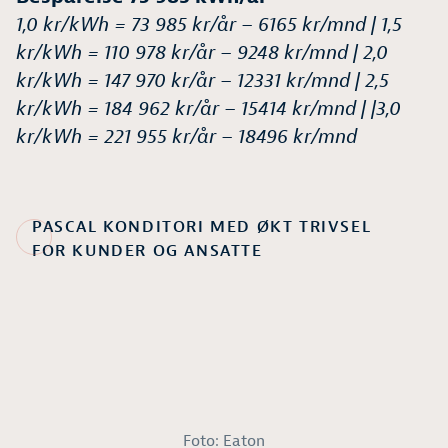
1,0 kr/kWh = 73 985 kr/år – 6165 kr/mnd |
1,5
kr/kWh = 110 978 kr/år – 9248 kr/mnd |
2,0
kr/kWh = 147 970 kr/år – 12331 kr/mnd |
2,5
kr/kWh = 184 962 kr/år – 15414 kr/mnd | |
3,0
kr/kWh = 221 955 kr/år – 18496 kr/mnd
PASCAL KONDITORI MED ØKT TRIVSEL
FOR KUNDER OG ANSATTE
Foto: Eaton