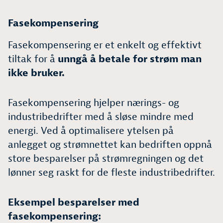
Fasekompensering
Fasekompensering er et enkelt og effektivt
tiltak for å
unngå å betale for strøm man
ikke bruker.
Fasekompensering hjelper nærings- og
industribedrifter med å sløse mindre med
energi. Ved å optimalisere ytelsen på
anlegget og strømnettet kan bedriften oppnå
store besparelser på strømregningen og det
lønner seg raskt for de fleste industribedrifter.
Eksempel besparelser med
fasekompensering: