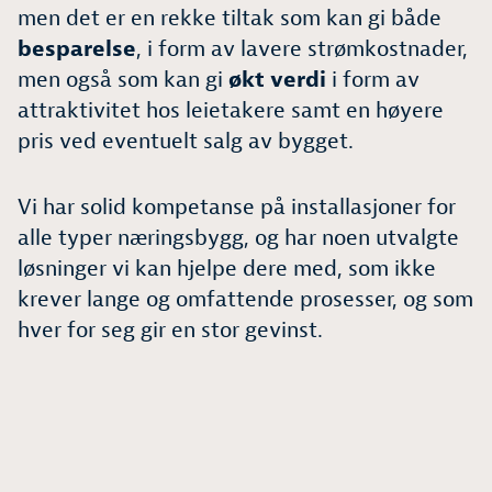
men det er en rekke tiltak som kan gi både
besparelse
, i form av lavere strømkostnader,
men også som kan gi
økt verdi
i form av
attraktivitet hos leietakere samt en høyere
pris ved eventuelt salg av bygget.
Vi har solid kompetanse på installasjoner for
alle typer næringsbygg, og har noen utvalgte
løsninger vi kan hjelpe dere med, som ikke
krever lange og omfattende prosesser, og som
hver for seg gir en stor gevinst.