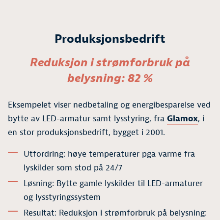
Produksjonsbedrift
Reduksjon i strømforbruk på
belysning: 82 %
Eksempelet viser nedbetaling og energibesparelse ved
bytte av LED-armatur samt lysstyring, fra
Glamox
, i
en stor produksjonsbedrift, bygget i 2001.
Utfordring: høye temperaturer pga varme fra
lyskilder som stod på 24/7
Løsning: Bytte gamle lyskilder til LED-armaturer
og lysstyringssystem
Resultat: Reduksjon i strømforbruk på belysning: