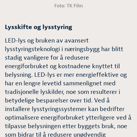
Foto: TK Film
Lysskifte og lysstyring
LED-lys og bruken av avansert
lysstyringsteknologi i næringsbygg har blitt
stadig vanligere for å redusere
energiforbruket og kostnadene knyttet til
belysning. LED-lys er mer energieffektive og
har en lengre levetid sammenlignet med
tradisjonelle lyskilder, noe som resulterer i
betydelige besparelser over tid. Ved å
installere lysstyringssystemer kan bedrifter
optimalisere energiforbruket ytterligere ved å
tilpasse belysningen etter byggets bruk, noe
som bidrar til å redusere unødvendig