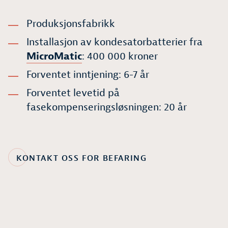
Produksjonsfabrikk
Installasjon av kondesatorbatterier fra
MicroMatic
: 400 000 kroner
Forventet inntjening: 6-7 år
Forventet levetid på
fasekompenseringsløsningen: 20 år
KONTAKT OSS FOR BEFARING