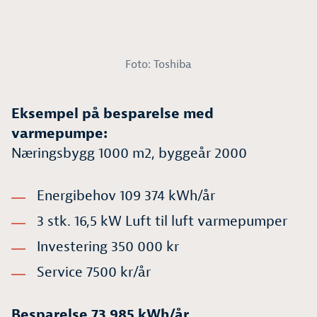
Foto: Toshiba
Eksempel på besparelse med
varmepumpe:
Næringsbygg 1000 m2, byggeår 2000
Energibehov 109 374 kWh/år
3 stk. 16,5 kW Luft til luft varmepumper
Investering 350 000 kr
Service 7500 kr/år
Besparelse 73 985 kWh/år