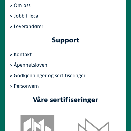
>
Om oss
>
Jobb i Teca
>
Leverandører
Support
>
Kontakt
>
Åpenhetsloven
>
Godkjenninger og sertifiseringer
>
Personvern
Våre sertifiseringer