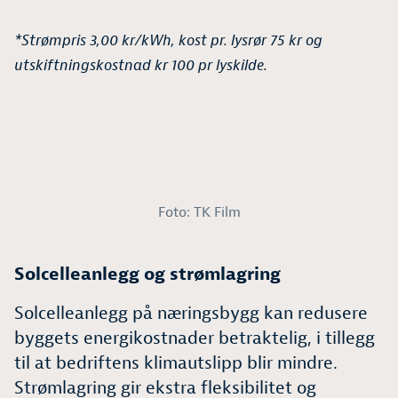
*Strømpris 3,00 kr/kWh, kost pr. lysrør 75 kr og
utskiftningskostnad
kr 100 pr lyskilde.
Foto: TK Film
Solcelleanlegg og strømlagring
Solcelleanlegg på næringsbygg kan redusere
byggets energikostnader betraktelig, i tillegg
til at bedriftens klimautslipp blir mindre.
Strømlagring gir ekstra fleksibilitet og