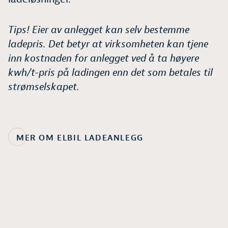
Tips! Eier av anlegget kan selv bestemme
ladepris. Det betyr at virksomheten kan tjene
inn kostnaden for anlegget ved å ta høyere
kwh/t-pris på ladingen enn det som betales til
strømselskapet.
MER OM ELBIL LADEANLEGG