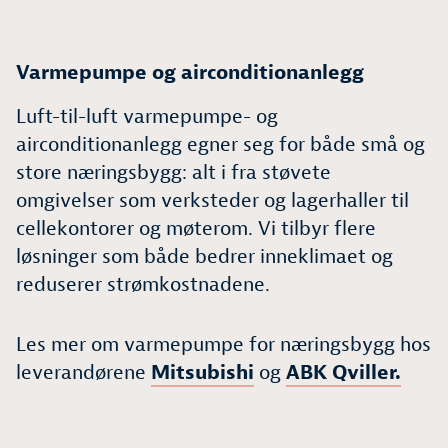
Varmepumpe og airconditionanlegg
Luft-til-luft varmepumpe- og
airconditionanlegg egner seg for både små og
store næringsbygg: alt i fra støvete
omgivelser som verksteder og lagerhaller til
cellekontorer og møterom. Vi tilbyr flere
løsninger som både bedrer inneklimaet og
reduserer strømkostnadene.
Les mer om varmepumpe for næringsbygg hos
leverandørene
Mitsubishi
og
ABK Qviller.