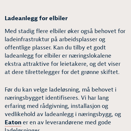
Ladeanlegg for elbiler
Med stadig flere elbiler øker også behovet for
ladeinfrastruktur på arbeidsplasser og
offentlige plasser. Kan du tilby et godt
ladeanlegg for elbiler er næringslokalene
ekstra attraktive for leietakere, og det viser
at dere tilrettelegger for det grønne skiftet.
Før du kan velge ladeløsning, må behovet i
næringsbygget identifiseres. Vi har lang
erfaring med rådgivning, installasjon og
vedlikehold av ladeanlegg i næringsbygg, og
Eaton
er en av leverandørene med gode
ladeløsninger.