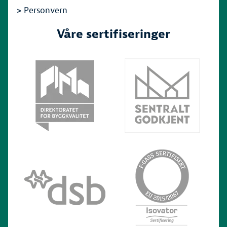
>
Personvern
Våre sertifiseringer