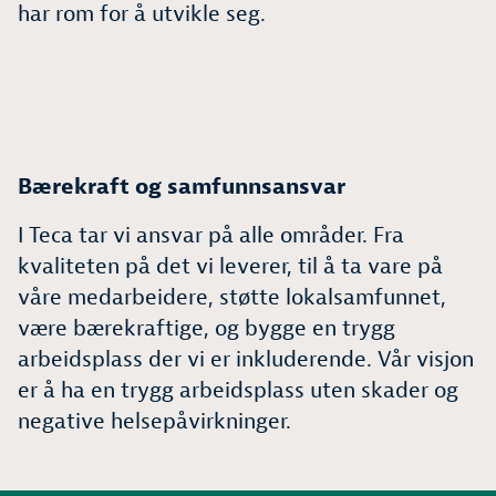
har rom for å utvikle seg.
Bærekraft og samfunnsansvar
I Teca tar vi ansvar på alle områder. Fra
kvaliteten på det vi leverer, til å ta vare på
våre medarbeidere, støtte lokalsamfunnet,
være bærekraftige, og bygge en trygg
arbeidsplass der vi er inkluderende. Vår visjon
er å ha en trygg arbeidsplass uten skader og
negative helsepåvirkninger.