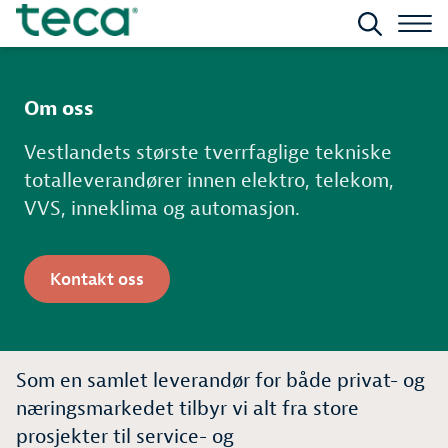
Om oss
Vestlandets største tverrfaglige tekniske
totalleverandører innen elektro, telekom,
VVS, inneklima og automasjon.
Kontakt oss
Som en samlet leverandør for både privat- og
næringsmarkedet tilbyr vi alt fra store
prosjekter til service- og