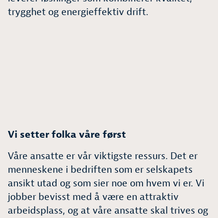
trygghet og energieffektiv drift.
Vi setter folka våre først
Våre ansatte er vår viktigste ressurs. Det er
menneskene i bedriften som er selskapets
ansikt utad og som sier noe om hvem vi er. Vi
jobber bevisst med å være en attraktiv
arbeidsplass, og at våre ansatte skal trives og