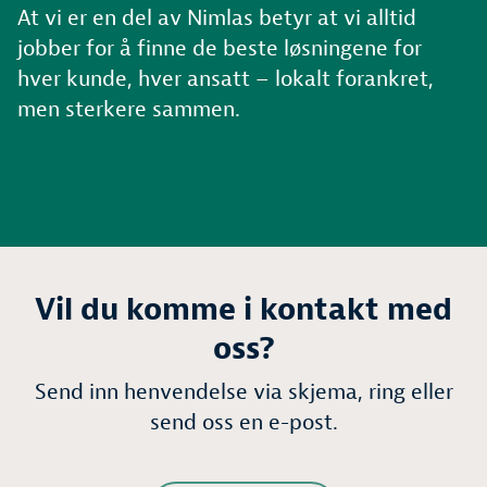
At vi er en del av Nimlas betyr at vi alltid
jobber for å finne de beste løsningene for
hver kunde, hver ansatt – lokalt forankret,
men sterkere sammen.
Vil du komme i kontakt med
oss?
Send inn henvendelse via skjema, ring eller
send oss en e-post.