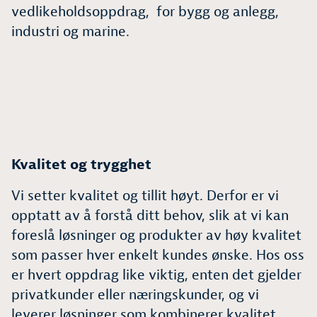
vedlikeholdsoppdrag, for bygg og anlegg,
industri og marine.
Kvalitet og trygghet
Vi setter kvalitet og tillit høyt. Derfor er vi
opptatt av å forstå ditt behov, slik at vi kan
foreslå løsninger og produkter av høy kvalitet
som passer hver enkelt kundes ønske. Hos oss
er hvert oppdrag like viktig, enten det gjelder
privatkunder eller næringskunder, og vi
leverer løsninger som kombinerer kvalitet,