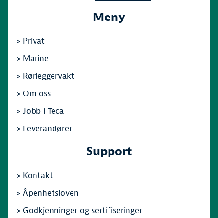
Meny
>
Privat
>
Marine
>
Rørleggervakt
>
Om oss
>
Jobb i Teca
>
Leverandører
Support
>
Kontakt
>
Åpenhetsloven
>
Godkjenninger og sertifiseringer