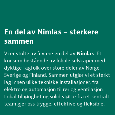
En del av Nimlas – sterkere
sammen
Vi er stolte av å være en del av
Nimlas
. Et
konsern bestående av lokale selskaper med
dyktige fagfolk over store deler av Norge,
Sverige og Finland. Sammen utgjør vi et sterkt
lag innen ulike tekniske installasjoner, fra
elektro og automasjon til rør og ventilasjon.
Lokal tilhørighet og solid støtte fra et sentralt
team gjør oss trygge, effektive og fleksible.