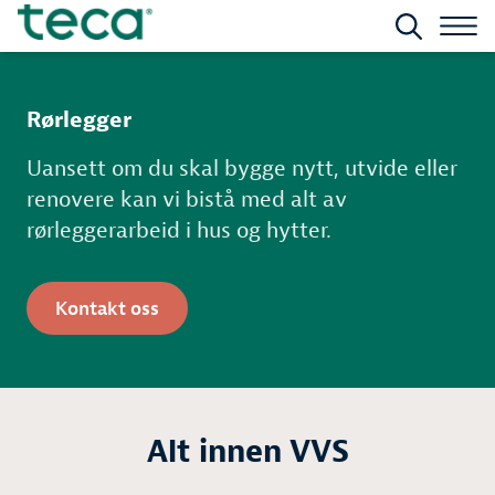
Rørlegger
Uansett om du skal bygge nytt, utvide eller
renovere kan vi bistå med alt av
rørleggerarbeid i hus og hytter.
Kontakt oss
Alt innen VVS