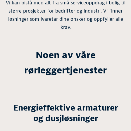
Vi kan bistå med alt fra små serviceoppdrag i bolig til
større prosjekter for bedrifter og industri. Vi finner
løsninger som ivaretar dine ønsker og oppfyller alle
krav.
Noen av våre
rørleggertjenester
Energieffektive armaturer
og dusjløsninger