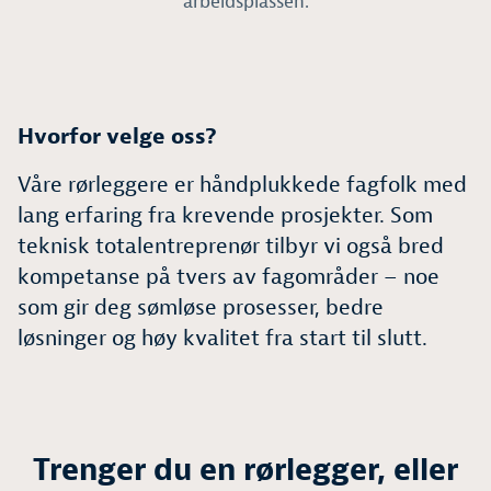
arbeidsplassen.
Hvorfor velge oss?
Våre rørleggere er håndplukkede fagfolk med
lang erfaring fra krevende prosjekter. Som
teknisk totalentreprenør tilbyr vi også bred
kompetanse på tvers av fagområder – noe
som gir deg sømløse prosesser, bedre
løsninger og høy kvalitet fra start til slutt.
Trenger du en rørlegger, eller