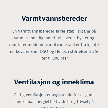
Varmtvannsbereder
En varmtvannsbereder sikrer stabil tilgang på
varmt vann i hjemmet. Vi leverer, bytter og
monterer moderne varmtvannstanker fra kjente
merkevarer som OSO og Høiax, i størrelser fra 50
liter til 300 liter.
Ventilasjon og inneklima
Riktig ventilasjon er avgjørende for et godt
inneklima, energieffektiv drift og trivsel på