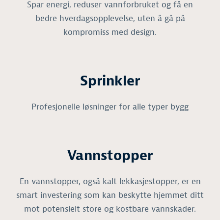
Spar energi, reduser vannforbruket og få en
bedre hverdagsopplevelse, uten å gå på
kompromiss med design.
Sprinkler
Profesjonelle løsninger for alle typer bygg
Vannstopper
En vannstopper, også kalt lekkasjestopper, er en
smart investering som kan beskytte hjemmet ditt
mot potensielt store og kostbare vannskader.