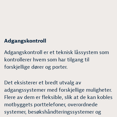
Adgangskontroll
Adgangskontroll er et teknisk låssystem som
kontrollerer hvem som har tilgang til
forskjellige dører og porter.
Det eksisterer et bredt utvalg av
adgangssystemer med forskjellige muligheter.
Flere av dem er fleksible, slik at de kan kobles
motbyggets porttelefoner, overordnede
systemer, besøkshåndteringssystemer og