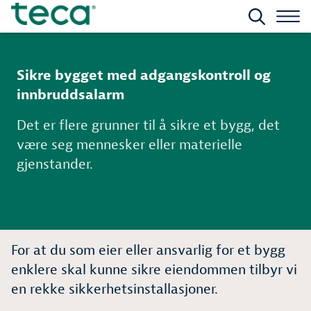
Sikre bygget med adgangskontroll og
innbruddsalarm
Det er flere grunner til å sikre et bygg, det
være seg mennesker eller materielle
gjenstander.
For at du som eier eller ansvarlig for et bygg
enklere skal kunne sikre eiendommen tilbyr vi
en rekke sikkerhetsinstallasjoner.