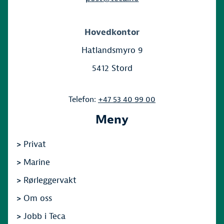
Hovedkontor
Hatlandsmyro 9
5412 Stord
Telefon:
+47 53 40 99 00
Meny
>
Privat
>
Marine
>
Rørleggervakt
>
Om oss
>
Jobb i Teca