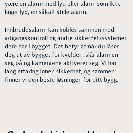
være en alarm med lyd eller alarm som ikke
lager lyd, en såkalt stille alarm.
Innbruddsalarm kan kobles sammen med
adgangskontroll og andre sikkerhetssystemer
dere har i bygget. Det betyr at når du låser
deg ut av bygget for kvelden, slår alarmen
seg på og kameraene aktiverer seg. Vi har
lang erfaring innen sikkerhet, og sammen
finner vi den beste løsningen for ditt bygg.