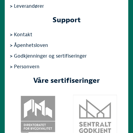
>
Leverandører
Support
>
Kontakt
>
Åpenhetsloven
>
Godkjenninger og sertifiseringer
>
Personvern
Våre sertifiseringer