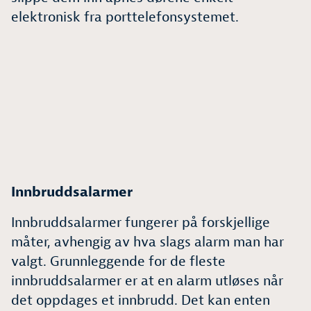
elektronisk fra porttelefonsystemet.
Innbruddsalarmer
Innbruddsalarmer fungerer på forskjellige
måter, avhengig av hva slags alarm man har
valgt. Grunnleggende for de fleste
innbruddsalarmer er at en alarm utløses når
det oppdages et innbrudd. Det kan enten